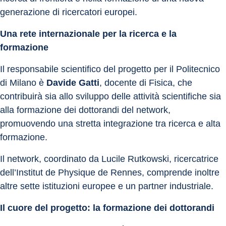
generazione di ricercatori europei.
Una rete internazionale per la ricerca e la 
formazione
Il responsabile scientifico del progetto per il Politecnico 
di Milano è 
Davide Gatti
, docente di Fisica, che 
contribuirà sia allo sviluppo delle attività scientifiche sia 
alla formazione dei dottorandi del network, 
promuovendo una stretta integrazione tra ricerca e alta 
formazione. 
Il network, coordinato da Lucile Rutkowski, ricercatrice 
dell’Institut de Physique de Rennes, comprende inoltre 
altre sette istituzioni europee e un partner industriale.
Il cuore del progetto: la formazione dei dottorandi