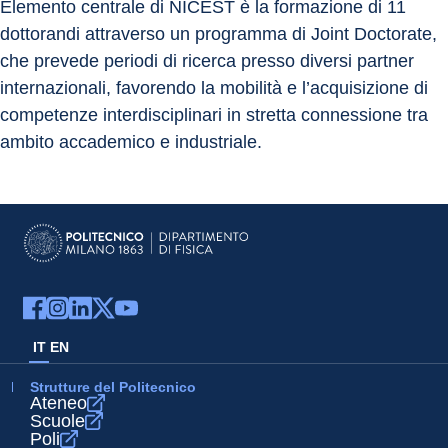
Elemento centrale di NICEST è la formazione di 11 
dottorandi attraverso un programma di Joint Doctorate, 
che prevede periodi di ricerca presso diversi partner 
internazionali, favorendo la mobilità e l’acquisizione di 
competenze interdisciplinari in stretta connessione tra 
ambito accademico e industriale.
IT
EN
Strutture del Politecnico
Ateneo
Scuole
Poli