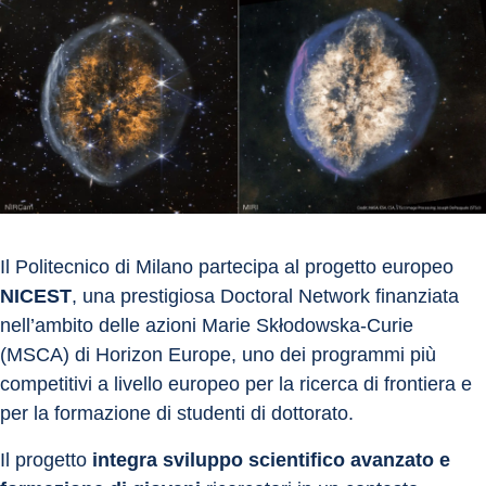
Il Politecnico di Milano partecipa al progetto europeo 
NICEST
, una prestigiosa Doctoral Network finanziata 
nell’ambito delle azioni Marie Skłodowska-Curie 
(MSCA) di Horizon Europe, uno dei programmi più 
competitivi a livello europeo per la ricerca di frontiera e 
per la formazione di studenti di dottorato. 
Il progetto 
integra sviluppo scientifico avanzato e 