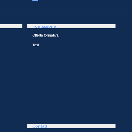
Formazione
Offerta formativa
Tesi
Contatti