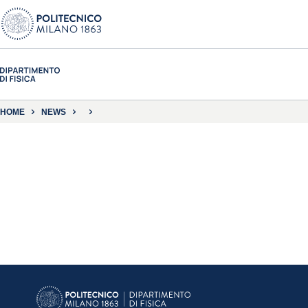
HOME
NEWS