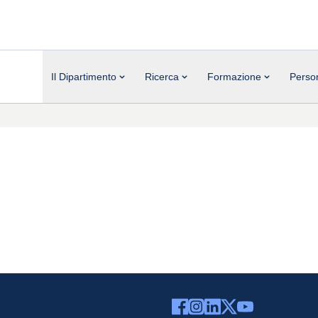
Il Dipartimento
Ricerca
Formazione
Perso