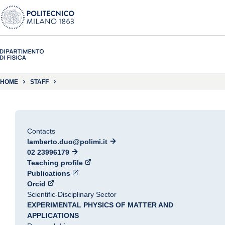
HOME
STAFF
Contacts
lamberto.duo@polimi.it
02 23996179
Teaching profile
Publications
Orcid
Scientific-Disciplinary Sector
EXPERIMENTAL PHYSICS OF MATTER AND
APPLICATIONS