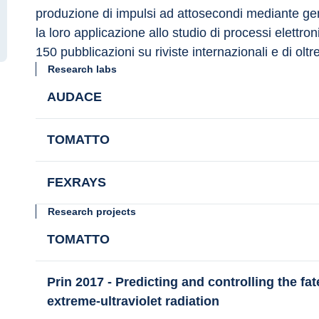
produzione di impulsi ad attosecondi mediante gen
la loro applicazione allo studio di processi elettron
150 pubblicazioni su riviste internazionali e di oltre
Research labs
AUDACE
TOMATTO
FEXRAYS
Research projects
TOMATTO
Prin 2017 - Predicting and controlling the fa
extreme-ultraviolet radiation