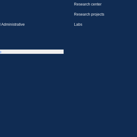
Research center
Research projects
 Administrative
Labs
e