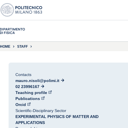
HOME
STAFF
Contacts
mauro.nisoli@polimi.it
02 23996167
Teaching profile
Publications
Orcid
Scientific-Disciplinary Sector
EXPERIMENTAL PHYSICS OF MATTER AND
APPLICATIONS