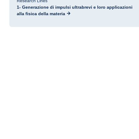
Research Lines
1- Generazione di impulsi ultrabrevi e loro applicazioni
alla fisica della materia