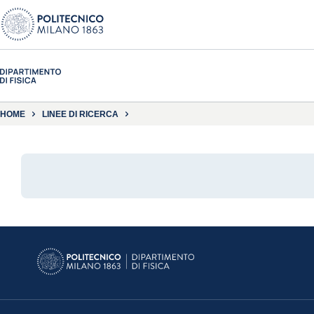
HOME
LINEE DI RICERCA