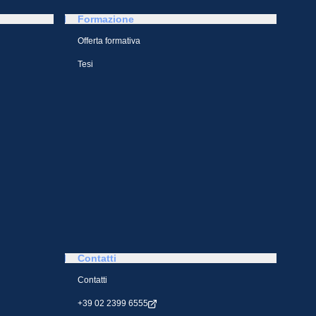
Formazione
Offerta formativa
Tesi
Contatti
Contatti
+39 02 2399 6555