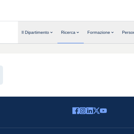
Il Dipartimento
Ricerca
Formazione
Perso