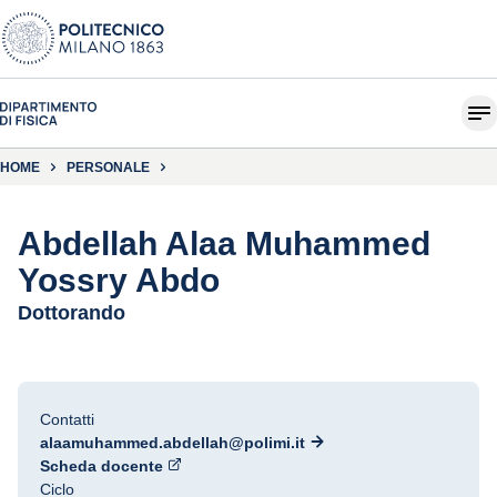
HOME
PERSONALE
Abdellah Alaa Muhammed
Yossry Abdo
Dottorando
Contatti
alaamuhammed.abdellah@polimi.it
Scheda docente
Ciclo