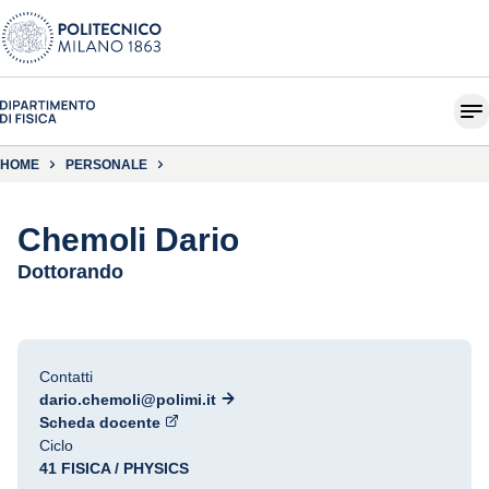
HOME
PERSONALE
Chemoli Dario
Dottorando
Contatti
dario.chemoli@polimi.it
Scheda docente
Ciclo
41 FISICA / PHYSICS