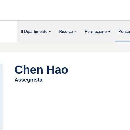
Il Dipartimento
Ricerca
Formazione
Perso
Chen Hao
Assegnista