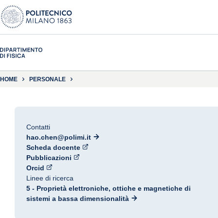
HOME
PERSONALE
Contatti
hao.chen@polimi.it
Scheda docente
Pubblicazioni
Orcid
Linee di ricerca
5 - Proprietà elettroniche, ottiche e magnetiche di
sistemi a bassa dimensionalità