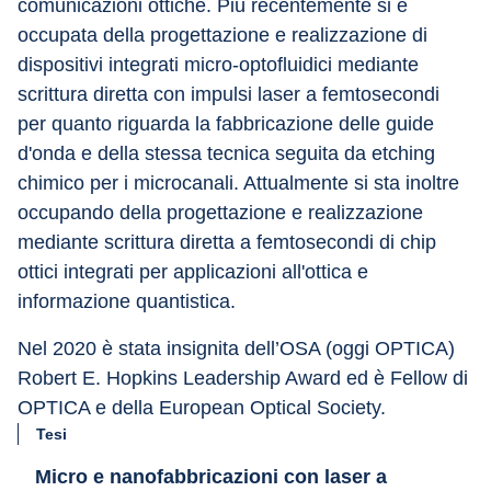
comunicazioni ottiche. Più recentemente si è 
occupata della progettazione e realizzazione di 
dispositivi integrati micro-optofluidici mediante 
scrittura diretta con impulsi laser a femtosecondi 
per quanto riguarda la fabbricazione delle guide 
d'onda e della stessa tecnica seguita da etching 
chimico per i microcanali. Attualmente si sta inoltre 
occupando della progettazione e realizzazione 
mediante scrittura diretta a femtosecondi di chip 
ottici integrati per applicazioni all'ottica e 
informazione quantistica.
Nel 2020 è stata insignita dell’OSA (oggi OPTICA) 
Robert E. Hopkins Leadership Award ed è Fellow di 
OPTICA e della European Optical Society.
Tesi
Micro e nanofabbricazioni con laser a