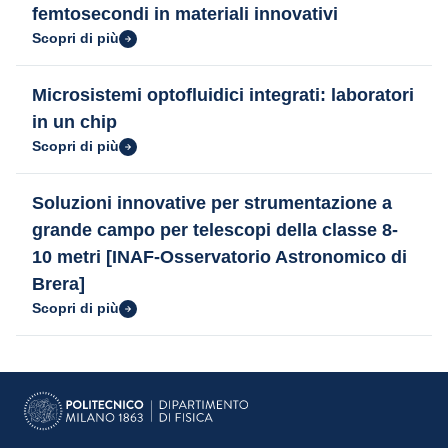
femtosecondi in materiali innovativi
Scopri di più
Microsistemi optofluidici integrati: laboratori
in un chip
Scopri di più
Soluzioni innovative per strumentazione a
grande campo per telescopi della classe 8-
10 metri [INAF-Osservatorio Astronomico di
Brera]
Scopri di più