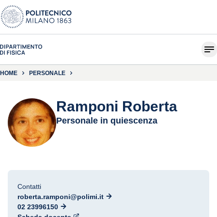
HOME
PERSONALE
Ramponi Roberta
Personale in quiescenza
Contatti
roberta.ramponi@polimi.it
02 23996150