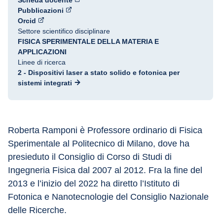
Scheda docente
Pubblicazioni
Orcid
Settore scientifico disciplinare
FISICA SPERIMENTALE DELLA MATERIA E
APPLICAZIONI
Linee di ricerca
2 - Dispositivi laser a stato solido e fotonica per
sistemi integrati
Roberta Ramponi è Professore ordinario di Fisica 
Sperimentale al Politecnico di Milano, dove ha 
presieduto il Consiglio di Corso di Studi di 
Ingegneria Fisica dal 2007 al 2012. Fra la fine del 
2013 e l’inizio del 2022 ha diretto l’Istituto di 
Fotonica e Nanotecnologie del Consiglio Nazionale 
delle Ricerche.