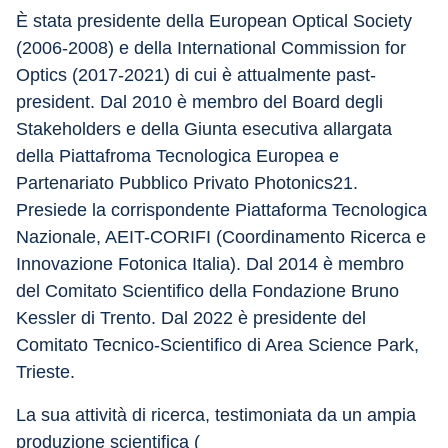
È stata presidente della European Optical Society 
(2006-2008) e della International Commission for 
Optics (2017-2021) di cui è attualmente past-
president. Dal 2010 è membro del Board degli 
Stakeholders e della Giunta esecutiva allargata 
della Piattafroma Tecnologica Europea e 
Partenariato Pubblico Privato Photonics21. 
Presiede la corrispondente Piattaforma Tecnologica 
Nazionale, AEIT-CORIFI (Coordinamento Ricerca e 
Innovazione Fotonica Italia). Dal 2014 è membro 
del Comitato Scientifico della Fondazione Bruno 
Kessler di Trento. Dal 2022 è presidente del 
Comitato Tecnico-Scientifico di Area Science Park, 
Trieste.
La sua attività di ricerca, testimoniata da un ampia 
produzione scientifica (