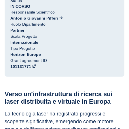
Status
IN CORSO
Responsabile Scientifico
Antonio Giovanni Pifferi
Ruolo Dipartimento
Partner
Scala Progetto
Internazionale
Tipo Progetto
Horizon Europe
Grant agreement ID
101131771
Verso un’infrastruttura di ricerca sui 
laser distribuita e virtuale in Europa
La tecnologia laser ha registrato progressi e 
scoperte significative, emergendo come motore 