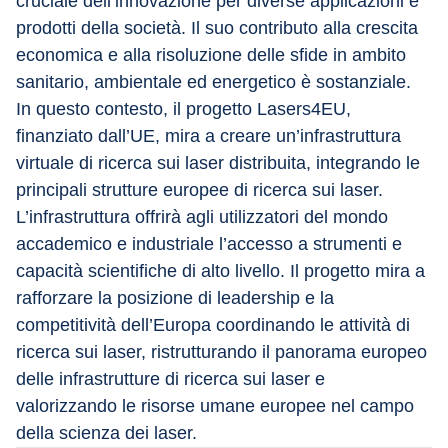
cruciale dell’innovazione per diverse applicazioni e 
prodotti della società. Il suo contributo alla crescita 
economica e alla risoluzione delle sfide in ambito 
sanitario, ambientale ed energetico è sostanziale. 
In questo contesto, il progetto Lasers4EU, 
finanziato dall’UE, mira a creare un’infrastruttura 
virtuale di ricerca sui laser distribuita, integrando le 
principali strutture europee di ricerca sui laser. 
L’infrastruttura offrirà agli utilizzatori del mondo 
accademico e industriale l’accesso a strumenti e 
capacità scientifiche di alto livello. Il progetto mira a 
rafforzare la posizione di leadership e la 
competitività dell’Europa coordinando le attività di 
ricerca sui laser, ristrutturando il panorama europeo 
delle infrastrutture di ricerca sui laser e 
valorizzando le risorse umane europee nel campo 
della scienza dei laser.