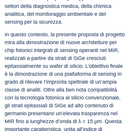
settori della diagnostica medica, della chimica 
analitica, del monitoraggio ambientale e del 
sensing per la sicurezza.
In questo contesto, la presente proposta di progetto 
mira alla dimostrazione di nuove architetture per 
chip fotonici integrati di sensing operanti nel MIR, 
realizzati a partire da strati di SiGe cresciuti 
epitassialmente su wafer di silicio. L’obiettivo finale 
è la dimostrazione di una piattaforma di sensing in 
grado di rilevare l’impronta spettrale di un’ampia 
classe di analiti. Oltre alla ben nota compatibilità 
con la tecnologia fotonica al silicio convenzionale, 
gli strati epitassiali di SiGe ad alto contenuto di 
germanio presentano un’elevata trasparenza nel 
MIR fino a lunghezze d’onda di λ = 15 µm. Questa 
importante caratteristica, unita all’indice di 