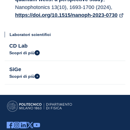
Nanophotonics 13(10), 1693-1700 (2024), 
https://doi.org/10.1515/nanoph-2023-0730
Laboratori scientifici
CD Lab
Scopri di più
SiGe
Scopri di più