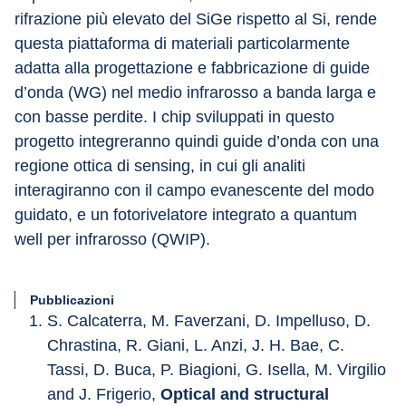
rifrazione più elevato del SiGe rispetto al Si, rende 
questa piattaforma di materiali particolarmente 
adatta alla progettazione e fabbricazione di guide 
d’onda (WG) nel medio infrarosso a banda larga e 
con basse perdite. I chip sviluppati in questo 
progetto integreranno quindi guide d’onda con una 
regione ottica di sensing, in cui gli analiti 
interagiranno con il campo evanescente del modo 
guidato, e un fotorivelatore integrato a quantum 
well per infrarosso (QWIP).
Pubblicazioni
S. Calcaterra, M. Faverzani, D. Impelluso, D. 
Chrastina, R. Giani, L. Anzi, J. H. Bae, C. 
Tassi, D. Buca, P. Biagioni, G. Isella, M. Virgilio 
and J. Frigerio, 
Optical and structural 