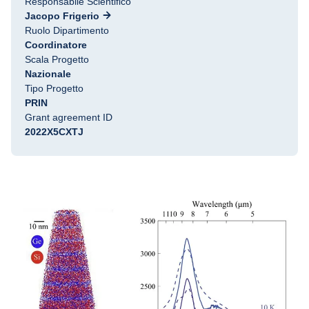
Responsabile Scientifico
Jacopo Frigerio
Ruolo Dipartimento
Coordinatore
Scala Progetto
Nazionale
Tipo Progetto
PRIN
Grant agreement ID
2022X5CXTJ