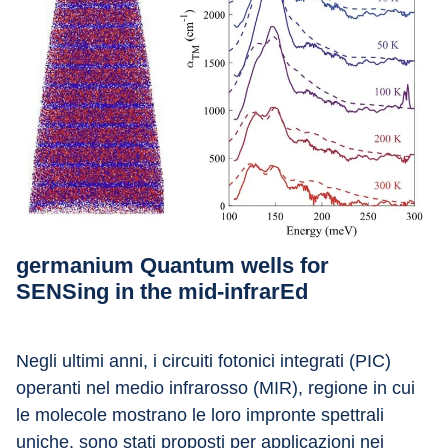
germanium Quantum wells for 
SENSing in the mid-infrarEd
Negli ultimi anni, i circuiti fotonici integrati (PIC) 
operanti nel medio infrarosso (MIR), regione in cui 
le molecole mostrano le loro impronte spettrali 
uniche, sono stati proposti per applicazioni nei 