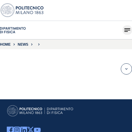
HOME
NEWS